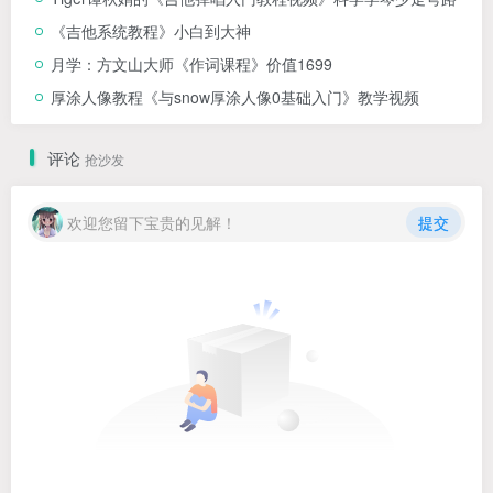
《吉他系统教程》小白到大神
月学：方文山大师《作词课程》价值1699
厚涂人像教程《与snow厚涂人像0基础入门》教学视频
评论
抢沙发
欢迎您留下宝贵的见解！
提交