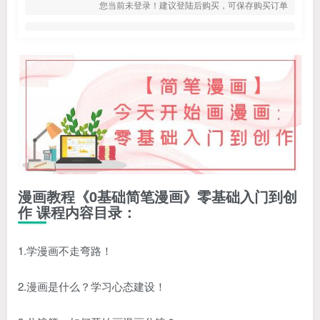
您当前未登录！建议登陆后购买，可保存购买订单
漫画教程《0基础简笔漫画》零基础入门到创
作 课程内容目录：
1.学漫画不走弯路！
2.漫画是什么？学习心态建设！